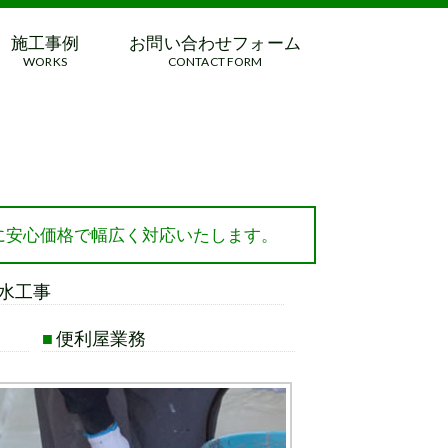
施工事例
お問い合わせフォーム
WORKS
CONTACT FORM
に安心価格で幅広く対応いたします。
水工事
■
便利屋業務