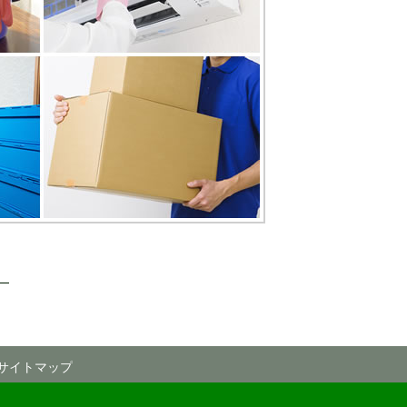
。
サイトマップ