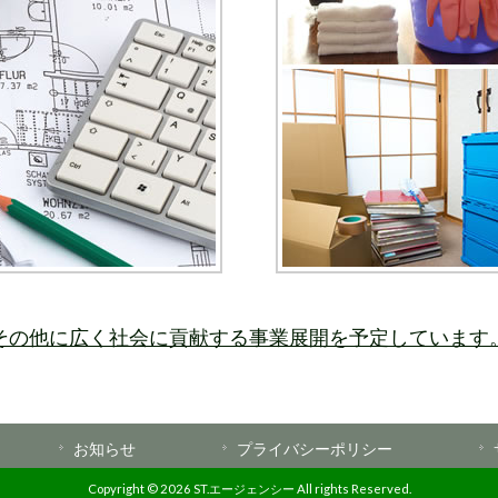
その他に広く社会に貢献する事業展開を予定しています
お知らせ
プライバシーポリシー
Copyright © 2026 ST.エージェンシー All rights Reserved.